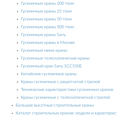
Гусеничные краны 200 тонн
Гусеничные краны 25 тонн
Гусеничные краны 50 тонн
Гусеничные краны 500 тонн
Гусеничные краны Sany
Гусеничные краны в Москве
Гусеничные мини-краны
Гусеничные телескопические краны
Гусеничный кран Sany SCC550E
Китайские гусеничные краны
Краны гусеничные с решетчатой стрелой
Технические характеристики гусеничных кранов
Краны гусеничные с телескопической стрелой
Большие высотные строительные краны
Каталог строительных кранов: модели и характерис