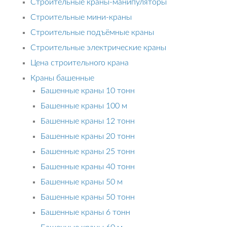
Строительные краны-манипуляторы
Строительные мини-краны
Строительные подъёмные краны
Строительные электрические краны
Цена строительного крана
Краны башенные
Башенные краны 10 тонн
Башенные краны 100 м
Башенные краны 12 тонн
Башенные краны 20 тонн
Башенные краны 25 тонн
Башенные краны 40 тонн
Башенные краны 50 м
Башенные краны 50 тонн
Башенные краны 6 тонн