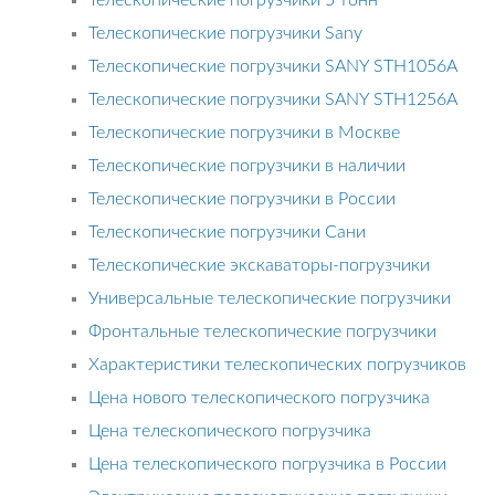
Телескопические погрузчики 5 тонн
Телескопические погрузчики Sany
Телескопические погрузчики SANY STH1056А
Телескопические погрузчики SANY STH1256A
Телескопические погрузчики в Москве
Телескопические погрузчики в наличии
Телескопические погрузчики в России
Телескопические погрузчики Сани
Телескопические экскаваторы-погрузчики
Универсальные телескопические погрузчики
Фронтальные телескопические погрузчики
Характеристики телескопических погрузчиков
Цена нового телескопического погрузчика
Цена телескопического погрузчика
Цена телескопического погрузчика в России