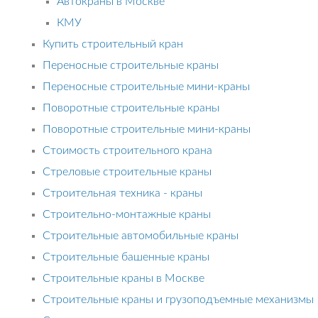
Автокраны в Москве
КМУ
Купить строительный кран
Переносные строительные краны
Переносные строительные мини-краны
Поворотные строительные краны
Поворотные строительные мини-краны
Стоимость строительного крана
Стреловые строительные краны
Строительная техника - краны
Строительно-монтажные краны
Строительные автомобильные краны
Строительные башенные краны
Строительные краны в Москве
Строительные краны и грузоподъемные механизмы