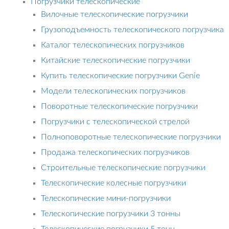
Погрузчики телескопические
Вилочные телескопические погрузчики
Грузоподъемность телескопического погрузчика
Каталог телескопических погрузчиков
Китайские телескопические погрузчики
Купить телескопические погрузчики Genie
Модели телескопических погрузчиков
Поворотные телескопические погрузчики
Погрузчики с телескопической стрелой
Полноповоротные телескопические погрузчики
Продажа телескопических погрузчиков
Строительные телескопические погрузчики
Телескопические колесные погрузчики
Телескопические мини-погрузчики
Телескопические погрузчики 3 тонны