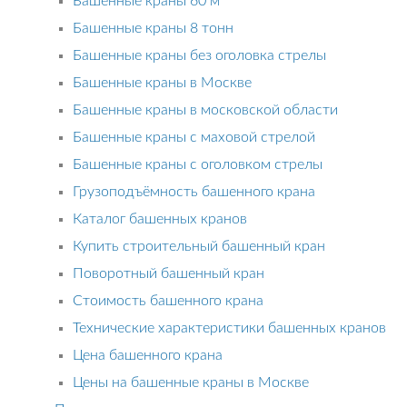
Башенные краны 60 м
Башенные краны 8 тонн
Башенные краны без оголовка стрелы
Башенные краны в Москве
Башенные краны в московской области
Башенные краны с маховой стрелой
Башенные краны с оголовком стрелы
Грузоподъёмность башенного крана
Каталог башенных кранов
Купить строительный башенный кран
Поворотный башенный кран
Стоимость башенного крана
Технические характеристики башенных кранов
Цена башенного крана
Цены на башенные краны в Москве