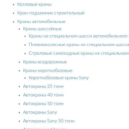
Козловые краны
Кран-подъемник строительный
Краны автомобильные
Краны шоссейные
Краны на специальном шасси автомобильного 
Пневмоколесные краны на специальном шасси
Стреловые самоходные краны на специально
Краны вседорожные
Краны короткобазовые
Короткобазовые краны Sany
Автокраны 25 тонн
Автокраны 40 тонн
Автокраны 50 тонн
Автокраны Sany
Автокраны Sany 50 тонн