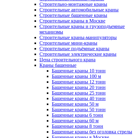
Строительно-монтажные краны
Строительные автомобильные краны
Строительные башенные краны
Строительные краны в Москве
Строительные краны и грузоподъемные
механизмы
Строительные краны-манипуляторы
Строительные мини-краны
Строительные подъёмные краны
Строительные электрические краны
Цена строительного крана
Краны башенные
Башенные краны 10 тонн
Башенные краны 100 м
Башенные краны 12 тонн
Башенные краны 20 тонн
Башенные краны 25 тонн
Башенные краны 40 тонн
Башенные краны 50 м
Башенные краны 50 тонн
Башенные краны 6 тонн
Башенные краны 60 м
Башенные краны 8 тонн
Башенные краны без оголовка стрелы
Башенные краны в Москве