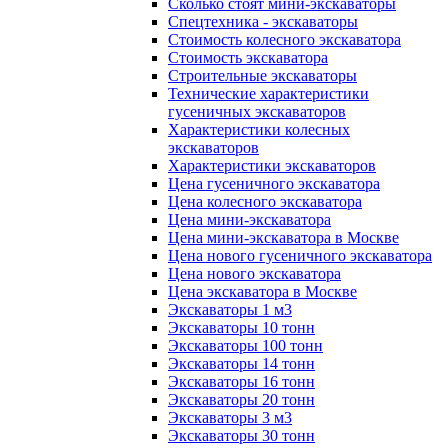
Сколько стоят мини-экскаваторы
Спецтехника - экскаваторы
Стоимость колесного экскаватора
Стоимость экскаватора
Строительные экскаваторы
Технические характеристики
гусеничных экскаваторов
Характеристики колесных
экскаваторов
Характеристики экскаваторов
Цена гусеничного экскаватора
Цена колесного экскаватора
Цена мини-экскаватора
Цена мини-экскаватора в Москве
Цена нового гусеничного экскаватора
Цена нового экскаватора
Цена экскаватора в Москве
Экскаваторы 1 м3
Экскаваторы 10 тонн
Экскаваторы 100 тонн
Экскаваторы 14 тонн
Экскаваторы 16 тонн
Экскаваторы 20 тонн
Экскаваторы 3 м3
Экскаваторы 30 тонн