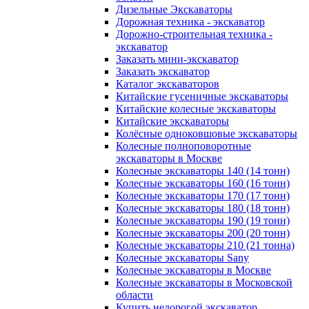
Дизельные Экскаваторы
Дорожная техника - экскаватор
Дорожно-строительная техника -
экскаватор
Заказать мини-экскаватор
Заказать экскаватор
Каталог экскаваторов
Китайские гусеничные экскаваторы
Китайские колесные экскаваторы
Китайские экскаваторы
Колёсные одноковшовые экскаваторы
Колесные полноповоротные
экскаваторы в Москве
Колесные экскаваторы 140 (14 тонн)
Колесные экскаваторы 160 (16 тонн)
Колесные экскаваторы 170 (17 тонн)
Колесные экскаваторы 180 (18 тонн)
Колесные экскаваторы 190 (19 тонн)
Колесные экскаваторы 200 (20 тонн)
Колесные экскаваторы 210 (21 тонна)
Колесные экскаваторы Sany
Колесные экскаваторы в Москве
Колесные экскаваторы в Московской
области
Купить недорогой экскаватор