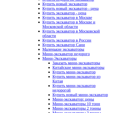
Купить новый экскаватор
Купить новый экскаватор - цена
Купить экскаватор - цена
Купить экскаватор в Москве
Купить экскаватор в Москве и
Московской области
Купить экскаватор в Московской
области
Купить экскаватор в России
Купить экскаватор Сани
Маленькие экскаваторы
Мини-экскаватор недорого
Мини-Экскаваторы
Заказать мини-экскаваторы
Китайские мини-экскаваторы
Купить мини-экскаватор
Купить мини-экскаватор из
Китая
Купить мини-экскаватор
недорогой
Купить новый мини-экскаватор
Мини-экскаватор: цены
Мини-экскаваторы 10 тонн
Мини-экскаваторы 2 тонны
Мини-экскаваторы 3 тонны