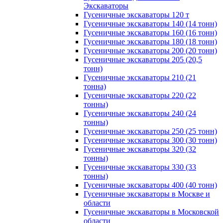
Экскаваторы
Гусеничные экскаваторы 120 т
Гусеничные экскаваторы 140 (14 тонн)
Гусеничные экскаваторы 160 (16 тонн)
Гусеничные экскаваторы 180 (18 тонн)
Гусеничные экскаваторы 200 (20 тонн)
Гусеничные экскаваторы 205 (20,5
тонн)
Гусеничные экскаваторы 210 (21
тонна)
Гусеничные экскаваторы 220 (22
тонны)
Гусеничные экскаваторы 240 (24
тонны)
Гусеничные экскаваторы 250 (25 тонн)
Гусеничные экскаваторы 300 (30 тонн)
Гусеничные экскаваторы 320 (32
тонны)
Гусеничные экскаваторы 330 (33
тонны)
Гусеничные экскаваторы 400 (40 тонн)
Гусеничные экскаваторы в Москве и
области
Гусеничные экскаваторы в Московской
области