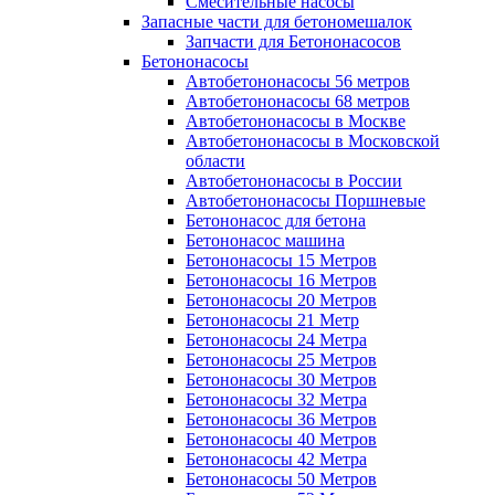
Смесительные насосы
Запасные части для бетономешалок
Запчасти для Бетононасосов
Бетононасосы
Автобетононасосы 56 метров
Автобетононасосы 68 метров
Автобетононасосы в Москве
Автобетононасосы в Московской
области
Автобетононасосы в России
Автобетононасосы Поршневые
Бетононасос для бетона
Бетононасос машина
Бетононасосы 15 Метров
Бетононасосы 16 Метров
Бетононасосы 20 Метров
Бетононасосы 21 Метр
Бетононасосы 24 Метра
Бетононасосы 25 Метров
Бетононасосы 30 Метров
Бетононасосы 32 Метра
Бетононасосы 36 Метров
Бетононасосы 40 Метров
Бетононасосы 42 Метра
Бетононасосы 50 Метров