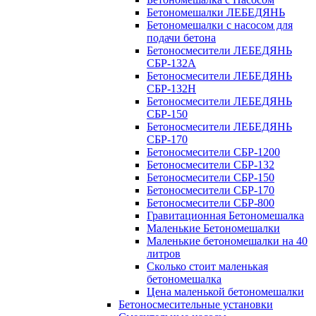
Бетономешалки ЛЕБЕДЯНЬ
Бетономешалки с насосом для
подачи бетона
Бетоносмесители ЛЕБЕДЯНЬ
СБР-132А
Бетоносмесители ЛЕБЕДЯНЬ
СБР-132Н
Бетоносмесители ЛЕБЕДЯНЬ
СБР-150
Бетоносмесители ЛЕБЕДЯНЬ
СБР-170
Бетоносмесители СБР-1200
Бетоносмесители СБР-132
Бетоносмесители СБР-150
Бетоносмесители СБР-170
Бетоносмесители СБР-800
Гравитационная Бетономешалка
Маленькие Бетономешалки
Маленькие бетономешалки на 40
литров
Сколько стоит маленькая
бетономешалка
Цена маленькой бетономешалки
Бетоносмесительные установки