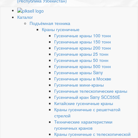
(Республика Узбекистан)
Каталог
Подъёмная техника
Краны гусеничные
Гусеничные краны 100 тонн
Гусеничные краны 150 тонн
Гусеничные краны 200 тонн
Гусеничные краны 25 тонн
Гусеничные краны 50 тонн
Гусеничные краны 500 тонн
Гусеничные краны Sany
Гусеничные краны в Москве
Гусеничные мини-краны
Гусеничные телескопические краны
Гусеничный кран Sany SCC550E
Китайские гусеничные краны
Краны гусеничные с решетчатой
стрелой
Технические характеристики
гусеничных кранов
Краны гусеничные с телескопической