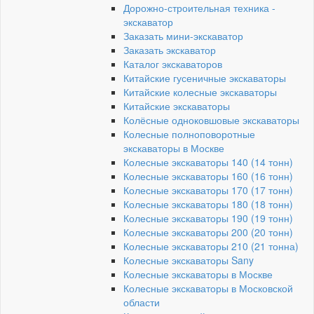
Дорожно-строительная техника -
экскаватор
Заказать мини-экскаватор
Заказать экскаватор
Каталог экскаваторов
Китайские гусеничные экскаваторы
Китайские колесные экскаваторы
Китайские экскаваторы
Колёсные одноковшовые экскаваторы
Колесные полноповоротные
экскаваторы в Москве
Колесные экскаваторы 140 (14 тонн)
Колесные экскаваторы 160 (16 тонн)
Колесные экскаваторы 170 (17 тонн)
Колесные экскаваторы 180 (18 тонн)
Колесные экскаваторы 190 (19 тонн)
Колесные экскаваторы 200 (20 тонн)
Колесные экскаваторы 210 (21 тонна)
Колесные экскаваторы Sany
Колесные экскаваторы в Москве
Колесные экскаваторы в Московской
области