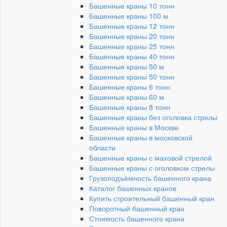
Башенные краны 10 тонн
Башенные краны 100 м
Башенные краны 12 тонн
Башенные краны 20 тонн
Башенные краны 25 тонн
Башенные краны 40 тонн
Башенные краны 50 м
Башенные краны 50 тонн
Башенные краны 6 тонн
Башенные краны 60 м
Башенные краны 8 тонн
Башенные краны без оголовка стрелы
Башенные краны в Москве
Башенные краны в московской
области
Башенные краны с маховой стрелой
Башенные краны с оголовком стрелы
Грузоподъёмность башенного крана
Каталог башенных кранов
Купить строительный башенный кран
Поворотный башенный кран
Стоимость башенного крана