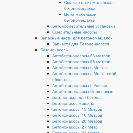
Сколько стоит маленькая
бетономешалка
Цена маленькой
бетономешалки
Бетоносмесительные установки
Смесительные насосы
Запасные части для бетономешалок
Запчасти для Бетононасосов
Бетононасосы
Автобетононасосы 56 метров
Автобетононасосы 68 метров
Автобетононасосы в Москве
Автобетононасосы в Московской
области
Автобетононасосы в России
Автобетононасосы Поршневые
Бетононасос для бетона
Бетононасос машина
Бетононасосы 15 Метров
Бетононасосы 16 Метров
Бетононасосы 20 Метров
Бетононасосы 21 Метр
Бетононасосы 24 Метра