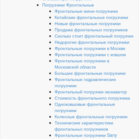
Погрузчики Фронтальные
Фронтальные мини-погрузчики
Китайские фронтальные погрузчики
Новые фронтальные погрузчики
Продажа фронтальных погрузчиков
Сколько стоит фронтальный погрузчик
Недорогие фронтальные погрузчики
Фронтальные погрузчики в Москве
Фронтальные погрузчики с ковшом
Фронтальные погрузчики в
Московской области
Большие фронтальные погрузчики
Фронтальные гидравлические
погрузчики
Фронтальный погрузчик-экскаватор
Стоимость фронтального погрузчика
Одноковшовые фронтальные
погрузчики
Колесные фронтальные погрузчики
Технические характеристики
фронтальных погрузчиков
Фронтальные погрузчики Sany