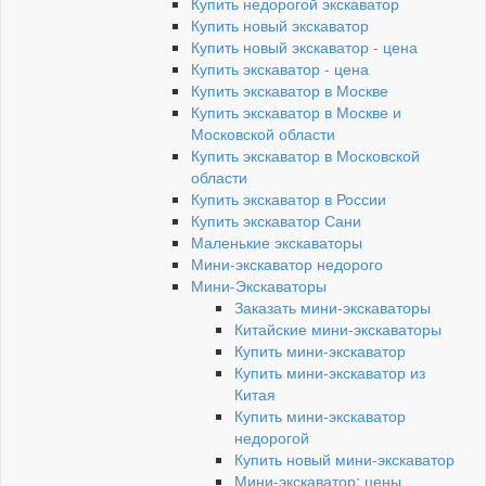
Купить недорогой экскаватор
Купить новый экскаватор
Купить новый экскаватор - цена
Купить экскаватор - цена
Купить экскаватор в Москве
Купить экскаватор в Москве и
Московской области
Купить экскаватор в Московской
области
Купить экскаватор в России
Купить экскаватор Сани
Маленькие экскаваторы
Мини-экскаватор недорого
Мини-Экскаваторы
Заказать мини-экскаваторы
Китайские мини-экскаваторы
Купить мини-экскаватор
Купить мини-экскаватор из
Китая
Купить мини-экскаватор
недорогой
Купить новый мини-экскаватор
Мини-экскаватор: цены