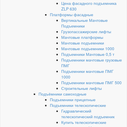
Цена фасадного подъемника
ZLP 630
Платформы фасадные
Вертикальные Мачтовые
Подъемники
Грузопассажирские лифты
Мачтовые платформы
Мачтовые подъемники
Мачтовые подъемники 1000
Подъемники Мачтовые 0,5 т
Подъемники мачтовые грузовые
ПМГ
Подъемники мачтовые ПМГ
1000
Подъемники мачтовые ПМГ 500
Строительные лифты
Подъёмники самоходные
Подъемники прицепные
Подъемники телескопические
Гидравлический
телескопический подъемник
Купить телескопические