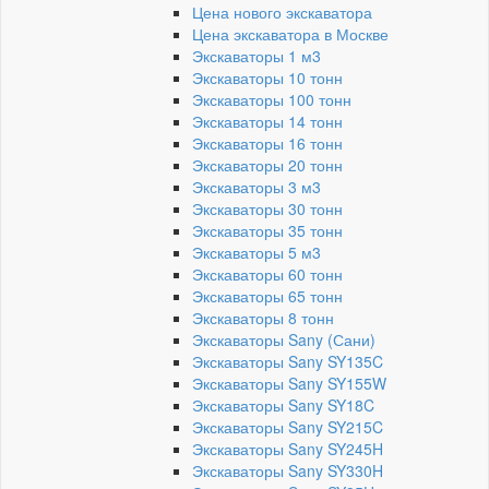
Цена нового экскаватора
Цена экскаватора в Москве
Экскаваторы 1 м3
Экскаваторы 10 тонн
Экскаваторы 100 тонн
Экскаваторы 14 тонн
Экскаваторы 16 тонн
Экскаваторы 20 тонн
Экскаваторы 3 м3
Экскаваторы 30 тонн
Экскаваторы 35 тонн
Экскаваторы 5 м3
Экскаваторы 60 тонн
Экскаваторы 65 тонн
Экскаваторы 8 тонн
Экскаваторы Sany (Сани)
Экскаваторы Sany SY135C
Экскаваторы Sany SY155W
Экскаваторы Sany SY18C
Экскаваторы Sany SY215C
Экскаваторы Sany SY245H
Экскаваторы Sany SY330H