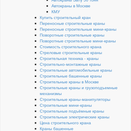
Автокраны в Москве
КМУ
Купить строительный кран
Переносные строительные краны
Переносные строительные мини-краны
Поворотные строительные краны
Поворотные строительные мини-краны
Стоимость строительного крана
Стреловые строительные краны
Строительная техника - краны
Строительно-монтажные краны
Строительные автомобильные краны
Строительные башенные краны
Строительные краны в Москве
Строительные краны и грузоподъемные
механизмы
Строительные краны-манипуляторы
Строительные мини-краны
Строительные подъёмные краны
Строительные электрические краны
Цена строительного крана
Краны башенные