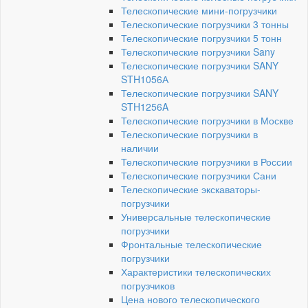
Телескопические мини-погрузчики
Телескопические погрузчики 3 тонны
Телескопические погрузчики 5 тонн
Телескопические погрузчики Sany
Телескопические погрузчики SANY
STH1056А
Телескопические погрузчики SANY
STH1256A
Телескопические погрузчики в Москве
Телескопические погрузчики в
наличии
Телескопические погрузчики в России
Телескопические погрузчики Сани
Телескопические экскаваторы-
погрузчики
Универсальные телескопические
погрузчики
Фронтальные телескопические
погрузчики
Характеристики телескопических
погрузчиков
Цена нового телескопического