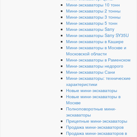
Мини-экскаваторы 10 тонн
Мини-экскаваторы 2 тонны
Мини-экскаваторы 3 тонны
Мини-экскаваторы 5 тонн
Мини-экскаваторы Sany
Мини-экскаваторы Sany SY35U
Мини-экскаваторы в Кашире
Мини-экскаваторы в Москве и
Московской области
Мини-экскаваторы в Раменском
Мини-экскаваторы недорого
Мини-экскаваторы Сани
Мини-экскаваторы: технические
характеристики
Новые мини-экскаваторы
Новые мини-экскаваторы в
Москве
Полноповоротные мини-
экскаваторы
Прицепные мини-экскаваторы
Продажа мини-экскаваторов
Продажа мини-экскаваторов в