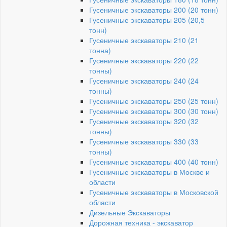
Гусеничные экскаваторы 200 (20 тонн)
Гусеничные экскаваторы 205 (20,5
тонн)
Гусеничные экскаваторы 210 (21
тонна)
Гусеничные экскаваторы 220 (22
тонны)
Гусеничные экскаваторы 240 (24
тонны)
Гусеничные экскаваторы 250 (25 тонн)
Гусеничные экскаваторы 300 (30 тонн)
Гусеничные экскаваторы 320 (32
тонны)
Гусеничные экскаваторы 330 (33
тонны)
Гусеничные экскаваторы 400 (40 тонн)
Гусеничные экскаваторы в Москве и
области
Гусеничные экскаваторы в Московской
области
Дизельные Экскаваторы
Дорожная техника - экскаватор