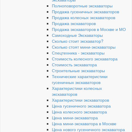
Полноповоротные экскаваторы
Продажа гусеничных экскаваторов
Продажа колесных экскаваторов
Продажа экскаваторов
Продажа экскаваторов в Москве и МО
Самоходные Экскаваторы
Сколько стоит экскаватор?
Сколько стоят мини-экскаваторы
Спецтехника - экскаваторы
Стоимость колесного экскаватора
Стоимость экскаватора
Строительные экскаваторы
Технические характеристики
гусеничных экскаваторов
Характеристики колесных
экскаваторов
Характеристики экскаваторов
Цена гусеничного экскаватора
Цена колесного экскаватора
Цена мини-экскаватора
Цена мини-экскаватора в Москве
Цена нового гусеничного экскаватора