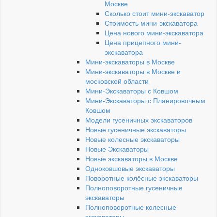
Москве
Сколько стоит мини-экскаватор
Стоимость мини-экскаватора
Цена нового мини-экскаватора
Цена прицепного мини-
экскаватора
Мини-экскаваторы в Москве
Мини-экскаваторы в Москве и
московской области
Мини-Экскаваторы с Ковшом
Мини-Экскаваторы с Планировочным
Ковшом
Модели гусеничных экскаваторов
Новые гусеничные экскаваторы
Новые колесные экскаваторы
Новые Экскаваторы
Новые экскаваторы в Москве
Одноковшовые экскаваторы
Поворотные колёсные экскаваторы
Полноповоротные гусеничные
экскаваторы
Полноповоротные колесные
экскаваторы