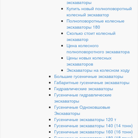
экскаваторы
Купить новый полноповоротный
колесный экскаватор
Полноповоротные колесные
экскаваторы 180
Сколько стоит колесный
экскаватор
Цена колесного
полноповоротного экскаватора
Цены новых колесных
экскаваторов
Экскаваторы на колесном ходу
Большие гусеничные экскаваторы
Габаритные гусеничные экскаваторы
Гидравлические экскаваторы
Гусеничные гидравлические
экскаваторы
Гусеничные Одноковшовые
Экскаваторы
Гусеничные экскаваторы 120 т
Гусеничные экскаваторы 140 (14 тонн)
Гусеничные экскаваторы 160 (16 тонн)
Гусеничные экскаваторы 180 (18 тонн)