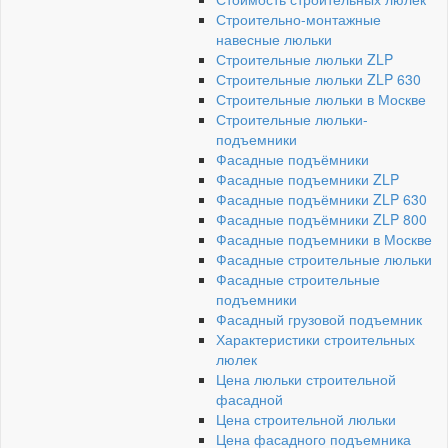
Строительно-монтажные
навесные люльки
Строительные люльки ZLP
Строительные люльки ZLP 630
Строительные люльки в Москве
Строительные люльки-
подъемники
Фасадные подъёмники
Фасадные подъемники ZLP
Фасадные подъёмники ZLP 630
Фасадные подъёмники ZLP 800
Фасадные подъемники в Москве
Фасадные строительные люльки
Фасадные строительные
подъемники
Фасадный грузовой подъемник
Характеристики строительных
люлек
Цена люльки строительной
фасадной
Цена строительной люльки
Цена фасадного подъемника