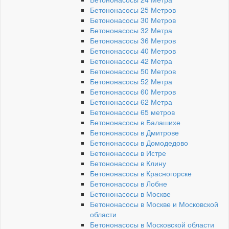
Бетононасосы 25 Метров
Бетононасосы 30 Метров
Бетононасосы 32 Метра
Бетононасосы 36 Метров
Бетононасосы 40 Метров
Бетононасосы 42 Метра
Бетононасосы 50 Метров
Бетононасосы 52 Метра
Бетононасосы 60 Метров
Бетононасосы 62 Метра
Бетононасосы 65 метров
Бетононасосы в Балашихе
Бетононасосы в Дмитрове
Бетононасосы в Домодедово
Бетононасосы в Истре
Бетононасосы в Клину
Бетононасосы в Красногорске
Бетононасосы в Лобне
Бетононасосы в Москве
Бетононасосы в Москве и Московской
области
Бетононасосы в Московской области