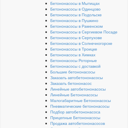
Бетононасосы в Мытищах
Бетононасосы в Одинцово
Бетононасосы в Подольске
Бетононасосы в Пушкино
Бетононасосы в Раменском
Бетононасосы в Сергиевом Посаде
Бетононасосы в Серпухове
Бетононасосы в Солнечногорске
Бетононасосы в Троицке
Бетононасосы в Химках
Бетононасосы Роторные
Бетононасосы с доставкой
Большие бетононасосы
Заказать автобетононасосы
Заказать бетононасос
Линейные автобетононасосы
Линейные Бетононасосы
Малогабаритные Бетононасосы
Пневматические бетононасосы
Подбор автобетононасоса
Прицепные Бетононасосы
Продажа автобетононасосов