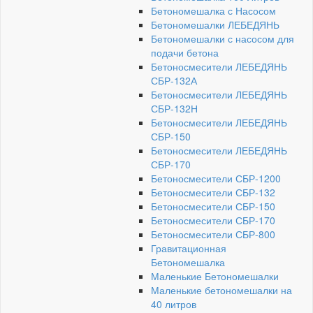
Бетономешалка с Насосом
Бетономешалки ЛЕБЕДЯНЬ
Бетономешалки с насосом для
подачи бетона
Бетоносмесители ЛЕБЕДЯНЬ
СБР-132А
Бетоносмесители ЛЕБЕДЯНЬ
СБР-132Н
Бетоносмесители ЛЕБЕДЯНЬ
СБР-150
Бетоносмесители ЛЕБЕДЯНЬ
СБР-170
Бетоносмесители СБР-1200
Бетоносмесители СБР-132
Бетоносмесители СБР-150
Бетоносмесители СБР-170
Бетоносмесители СБР-800
Гравитационная
Бетономешалка
Маленькие Бетономешалки
Маленькие бетономешалки на
40 литров